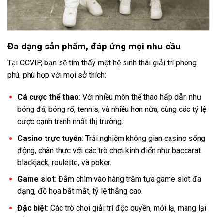
Đa dạng sản phẩm, đáp ứng mọi nhu cầu
Tại CCVIP, bạn sẽ tìm thấy một hệ sinh thái giải trí phong
phú, phù hợp với mọi sở thích:
Cá cược thể thao
: Với nhiều môn thể thao hấp dẫn như
bóng đá, bóng rổ, tennis, và nhiều hơn nữa, cùng các tỷ lệ
cược cạnh tranh nhất thị trường.
Casino trực tuyến
: Trải nghiệm không gian casino sống
động, chân thực với các trò chơi kinh điển như baccarat,
blackjack, roulette, và poker.
Game slot
: Đắm chìm vào hàng trăm tựa game slot đa
dạng, đồ họa bắt mắt, tỷ lệ thắng cao.
Đặc biệt
: Các trò chơi giải trí độc quyền, mới lạ, mang lại