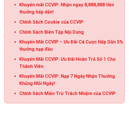
Khuyến mãi CCVIP: Nhận ngay 8,888,888 tiền
thưởng hấp dẫn!
Chính Sách Cookie của CCVIP
Chính Sách Biên Tập Nội Dung
Khuyến Mãi CCVIP – Ưu Đãi Cá Cược Hấp Dẫn 5%
thưởng nạp đầu
Khuyến Mãi CCVIP: Ưu Đãi Hoàn Trả Số 1 Cho
Thành Viên
Khuyến Mãi CCVIP: Nạp 7 Ngày Nhận Thưởng
Khủng Mỗi Ngày!
Chính Sách Miễn Trừ Trách Nhiệm của CCVIP