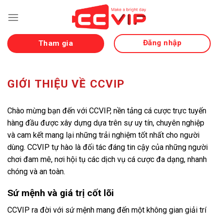
Bỏ
qua
nội
dung
Đăng nhập
Tham gia
GIỚI THIỆU VỀ CCVIP
Chào mừng bạn đến với CCVIP, nền tảng cá cược trực tuyến
hàng đầu được xây dựng dựa trên sự uy tín, chuyên nghiệp
và cam kết mang lại những trải nghiệm tốt nhất cho người
dùng.
CCVIP
tự hào là đối tác đáng tin cậy của những người
chơi đam mê, nơi hội tụ các dịch vụ cá cược đa dạng, nhanh
chóng và an toàn.
Sứ mệnh và giá trị cốt lõi
CCVIP ra đời với sứ mệnh mang đến một không gian giải trí