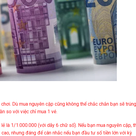
i chơi. Dù mua nguyên cặp cũng không thể chắc chắn bạn sẽ trún
lần so với việc chỉ mua 1 vé.
a lẻ là 1/1.000.000 (với dãy 6 chữ số). Nếu bạn mua nguyên cặp, t
 cao, nhưng đáng để cân nhắc nếu bạn đầu tư số tiền lớn với kỳ