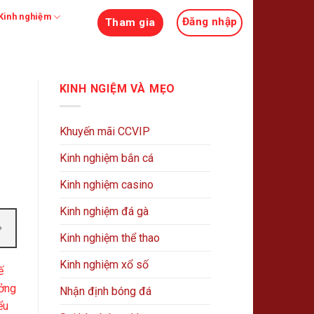
Kinh nghiệm
Đăng nhập
Tham gia
KINH NGIỆM VÀ MẸO
Khuyến mãi CCVIP
Kinh nghiệm bắn cá
Kinh nghiệm casino
Kinh nghiệm đá gà
Kinh nghiệm thể thao
Kinh nghiệm xổ số
ế
ưởng
Nhận định bóng đá
ểu