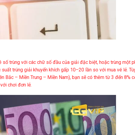
 số trùng với các chữ số đầu của giải đặc biệt, hoặc trùng một 
 suất trúng giải khuyến khích gấp 10–20 lần so với mua vé lẻ. Tù
Miền Bắc – Miền Trung – Miền Nam), bạn sẽ có thêm từ 3 đến 8% c
với chơi đơn lẻ.