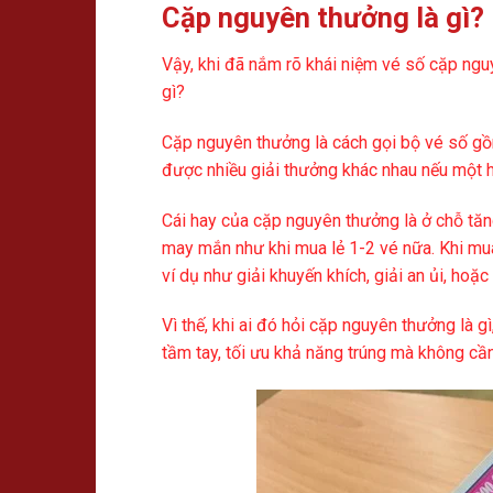
Cặp nguyên thưởng là gì?
Vậy, khi đã nắm rõ khái niệm vé số cặp nguyê
gì?
Cặp nguyên thưởng là cách gọi bộ vé số gồ
được nhiều giải thưởng khác nhau nếu một ho
Cái hay của cặp nguyên thưởng là ở chỗ tă
may mắn như khi mua lẻ 1-2 vé nữa. Khi mua
ví dụ như giải khuyến khích, giải an ủi, hoặ
Vì thế, khi ai đó hỏi cặp nguyên thưởng là gì
tầm tay, tối ưu khả năng trúng mà không cần