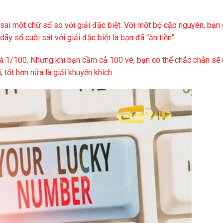
 sai một chữ số so với giải đặc biệt. Với một bộ cặp nguyên, bạn
dãy số cuối sát với giải đặc biệt là bạn đã “ăn tiền”.
 là 1/100. Nhưng khi bạn cầm cả 100 vé, bạn có thể chắc chắn sẽ
i, tốt hơn nữa là giải khuyến khích.