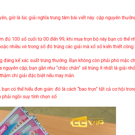
n, giờ là lúc giải nghĩa trung tâm bài viết này: cặp nguyên thưởn
m đủ 100 số cuối từ 00 đến 99, khi mua trọn bộ này bạn có thể n
ặc nhiều vé trong số đó trúng các giải mà xổ số kiến thiết công 
ng đáng kể xác suất trúng thưởng. Bạn không còn phải phó mặc c
 nguyên cặp, bạn gần như “chắc chắn” sẽ trúng ít nhất là giải nh
c thậm chí giải đặc biệt nếu may mắn.
, bạn có thể hiểu đơn giản: đó là cách “bao trọn” tất cả cơ hội tron
 phải ngồi suy tính chọn số.