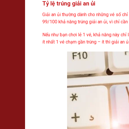
Tỷ lệ trúng giải an ủi
Giải an ủi thường dành cho những vé số chỉ
99/100 khả năng trúng giải an ủi, vì chỉ cần 
Nếu như bạn chơi lẻ 1 vé, khả năng này chỉ
ít nhất 1 vé chạm gần trúng – ít thì giải an ủ