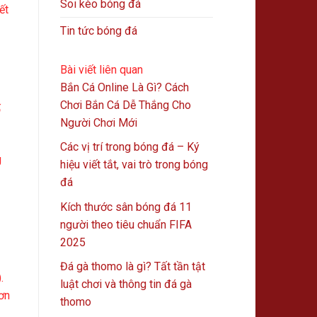
Soi kèo bóng đá
ết
Tin tức bóng đá
Bài viết liên quan
Bắn Cá Online Là Gì? Cách
Chơi Bắn Cá Dễ Thắng Cho
ố
Người Chơi Mới
Các vị trí trong bóng đá – Ký
g
hiệu viết tắt, vai trò trong bóng
đá
Kích thước sân bóng đá 11
người theo tiêu chuẩn FIFA
2025
Đá gà thomo là gì? Tất tần tật
.
luật chơi và thông tin đá gà
hơn
thomo