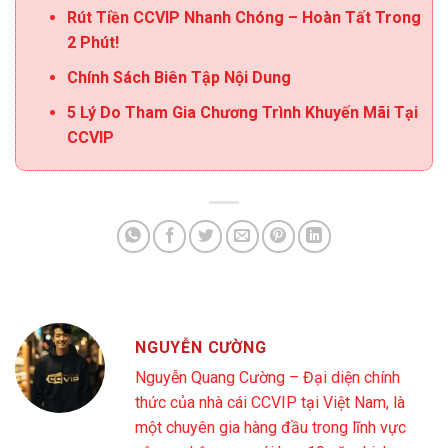
Rút Tiền CCVIP Nhanh Chóng – Hoàn Tất Trong
2 Phút!
Chính Sách Biên Tập Nội Dung
5 Lý Do Tham Gia Chương Trình Khuyến Mãi Tại
CCVIP
NGUYỄN CƯỜNG
Nguyễn Quang Cường – Đại diện chính
thức của nhà cái CCVIP tại Việt Nam, là
một chuyên gia hàng đầu trong lĩnh vực