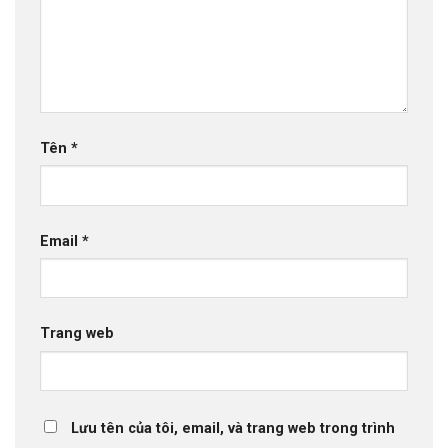
Tên
*
Email
*
Trang web
Lưu tên của tôi, email, và trang web trong trình