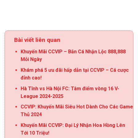
Bài viết liên quan
Khuyến Mãi CCVIP – Bắn Cá Nhận Lộc 888,888
Mỗi Ngày
Khám phá 5 ưu đãi hấp dẫn tại CCVIP – Cá cược
đỉnh cao!
Hà Tĩnh vs Hà Nội FC: Tâm điểm vòng 16 V-
League 2024-2025
CCVIP: Khuyến Mãi Siêu Hot Dành Cho Các Game
Thủ 2024
Khuyến Mãi CCVIP: Đại Lý Nhận Hoa Hồng Lên
Tới 10 Triệu!