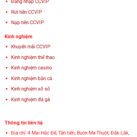
Đăng nhập CCVIP
Rút tiền CCVIP
Nạp tiền CCVIP
Kinh nghiệm
Khuyến mãi CCVIP
Kinh nghiệm thể thao
Kinh nghiệm casino
Kinh nghiệm bắn cá
Kinh nghiệm xổ số
Kinh nghiệm đá gà
Thông tin liên hệ
Địa chỉ: 4 Mai Hắc Đế, Tân tiến, Buôn Ma Thuột, Đắk Lắk,