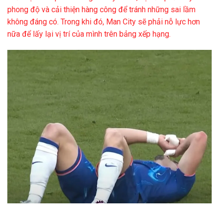
phong độ và cải thiện hàng công để tránh những sai lầm
không đáng có. Trong khi đó, Man City sẽ phải nỗ lực hơn
nữa để lấy lại vị trí của mình trên bảng xếp hạng.