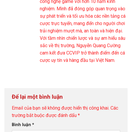
công nghệ game với hơn 10 năm kinh
nghiệm. Mình đã đóng góp quan trọng vào
sự phát triển và tối ưu hóa các nền tảng cá
cược trực tuyến, mang đến cho người chơi
trải nghiệm mượt mà, an toàn và hiện đại.
Với tầm nhìn chiến lược và sự am hiểu sâu
sắc về thị trường, Nguyễn Quang Cường
cam kết đưa CCVIP trở thành điểm đến cá
cược uy tín và hàng đầu tại Việt Nam.
Để lại một bình luận
Email của bạn sẽ không được hiển thị công khai.
Các
trường bắt buộc được đánh dấu
*
Bình luận
*