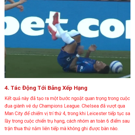
4. Tác Động Tới Bảng Xếp Hạng
Kết quả này đã tạo ra một bước ngoặt quan trọng trong cuộc
đua giành vé dự Champions League. Chelsea đã vượt qua
Man City để chiếm vị trí thứ 4, trong khi Leicester tiếp tục sa
lầy trong cuộc chiến trụ hạng, cách nhóm an toàn 6 điểm sau
trận thua thứ năm liên tiếp mà không ghi được bàn nào.