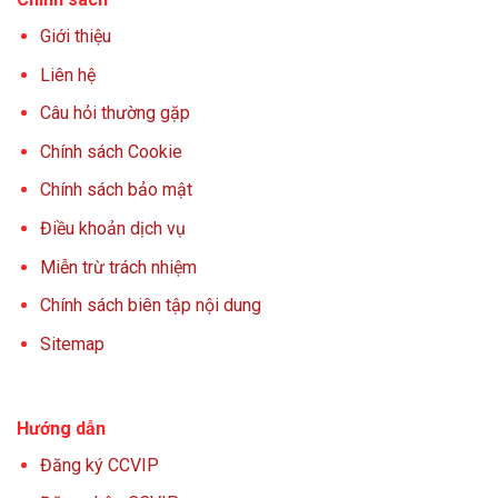
Giới thiệu
Liên hệ
Câu hỏi thường gặp
Chính sách Cookie
Chính sách bảo mật
Điều khoản dịch vụ
Miễn trừ trách nhiệm
Chính sách biên tập nội dung
Sitemap
Hướng dẫn
Đăng ký CCVIP