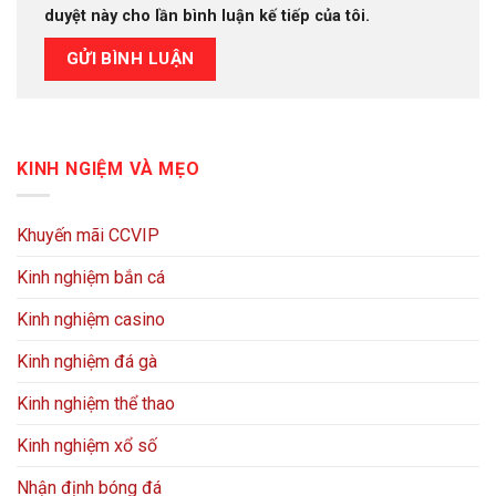
duyệt này cho lần bình luận kế tiếp của tôi.
KINH NGIỆM VÀ MẸO
Khuyến mãi CCVIP
Kinh nghiệm bắn cá
Kinh nghiệm casino
Kinh nghiệm đá gà
Kinh nghiệm thể thao
Kinh nghiệm xổ số
Nhận định bóng đá