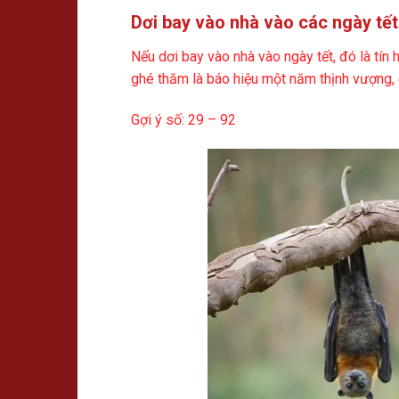
Dơi bay vào nhà vào các ngày tết
Nếu dơi bay vào nhà vào ngày tết, đó là tí
ghé thăm là báo hiệu một năm thịnh vượng, 
Gợi ý số: 29 – 92