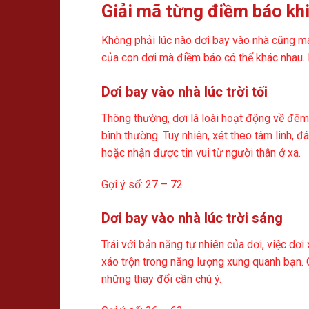
Giải mã từng điềm báo khi
Không phải lúc nào dơi bay vào nhà cũng ma
của con dơi mà điềm báo có thể khác nhau. D
Dơi bay vào nhà lúc trời tối
Thông thường, dơi là loài hoạt động về đêm 
bình thường. Tuy nhiên, xét theo tâm linh, 
hoặc nhận được tin vui từ người thân ở xa.
Gợi ý số: 27 – 72
Dơi bay vào nhà lúc trời sáng
Trái với bản năng tự nhiên của dơi, việc dơi
xáo trộn trong năng lượng xung quanh bạn. 
những thay đổi cần chú ý.