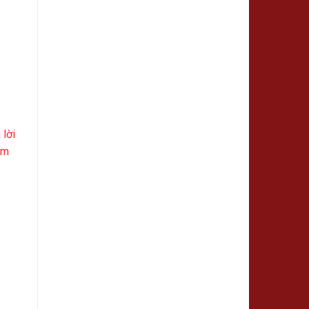
 lời
âm