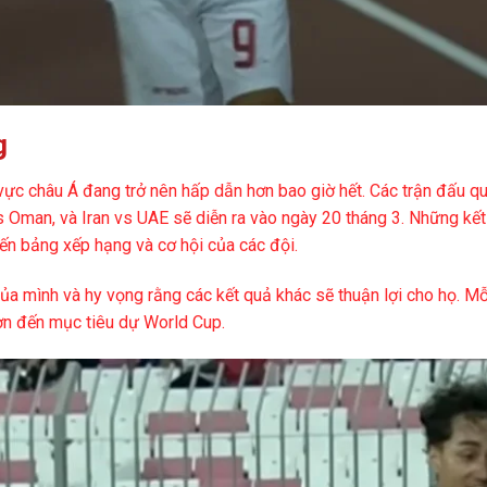
g
vực châu Á đang trở nên hấp dẫn hơn bao giờ hết. Các trận đấu q
 Oman, và Iran vs UAE sẽ diễn ra vào ngày 20 tháng 3. Những kết
ến bảng xếp hạng và cơ hội của các đội.
ủa mình và hy vọng rằng các kết quả khác sẽ thuận lợi cho họ. Mỗ
hơn đến mục tiêu dự World Cup.