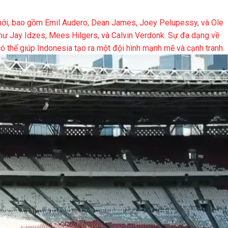
mới, bao gồm Emil Audero, Dean James, Joey Pelupessy, và Ole
hư Jay Idzes, Mees Hilgers, và Calvin Verdonk. Sự đa dạng về
ó thể giúp Indonesia tạo ra một đội hình mạnh mẽ và cạnh tranh.