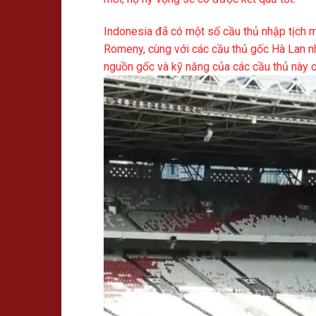
Indonesia đã có một số cầu thủ nhập tịch 
Romeny, cùng với các cầu thủ gốc Hà Lan n
nguồn gốc và kỹ năng của các cầu thủ này c