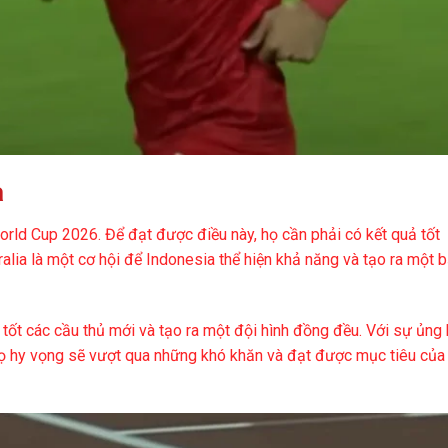
a
rld Cup 2026. Để đạt được điều này, họ cần phải có kết quả tốt
ralia là một cơ hội để Indonesia thể hiện khả năng và tạo ra một b
 tốt các cầu thủ mới và tạo ra một đội hình đồng đều. Với sự ủng
họ hy vọng sẽ vượt qua những khó khăn và đạt được mục tiêu của