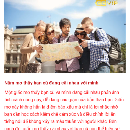
Nằm mơ thấy bạn cũ đang cãi nhau với mình
Một giấc mơ thấy bạn cũ và mình đang cãi nhau phản ánh
tính cách nóng nảy, dễ dàng cáu giận của bản thân bạn. Giấc
mơ này không hẳn là điềm báo xấu mà chỉ là lời nhắc nhở
bạn cần học cách kiềm chế cảm xúc và điều chỉnh lời ăn
tiếng nói để không xảy ra mâu thuẫn với người khác. Bên
cạnh đó, giấc mơ thấy cãi nhau với bạn cũ còn thể hiện sự