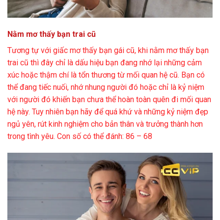
Nằm mơ thấy bạn trai cũ
Tương tự với giấc mơ thấy bạn gái cũ, khi nằm mơ thấy bạn
trai cũ thì đây chỉ là dấu hiệu bạn đang nhớ lại những cảm
xúc hoặc thậm chí là tổn thương từ mối quan hệ cũ. Bạn có
thể đang tiếc nuối, nhớ nhung người đó hoặc chỉ là kỷ niệm
với người đó khiến bạn chưa thể hoàn toàn quên đi mối quan
hệ này. Tuy nhiên bạn hãy để quá khứ và những kỷ niệm đẹp
ngủ yên, rút kinh nghiệm cho bản thân và trưởng thành hơn
trong tình yêu. Con số có thể đánh: 86 – 68