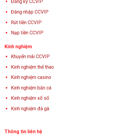
Đăng ký CCVIP
Đăng nhập CCVIP
Rút tiền CCVIP
Nạp tiền CCVIP
Kinh nghiệm
Khuyến mãi CCVIP
Kinh nghiệm thể thao
Kinh nghiệm casino
Kinh nghiệm bắn cá
Kinh nghiệm xổ số
Kinh nghiệm đá gà
Thông tin liên hệ