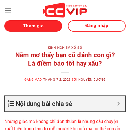
Bỏ
qua
nội
dung
Đăng nhập
Tham gia
KINH NGHIỆM XỔ SỐ
Nằm mơ thấy bạn cũ đánh con gì?
Là điềm báo tốt hay xấu?
ĐĂNG VÀO
THÁNG 7 2, 2025
BỞI
NGUYỄN CƯỜNG
Nội dung bài chia sẻ
Những giấc mơ không chỉ đơn thuần là những câu chuyện
xuất hiện trong tâm trí mỗi người khi ngủ mà có thể còn ẩn