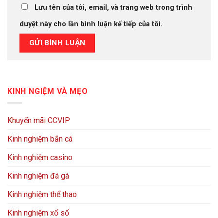
Lưu tên của tôi, email, và trang web trong trình
duyệt này cho lần bình luận kế tiếp của tôi.
KINH NGIỆM VÀ MẸO
Khuyến mãi CCVIP
Kinh nghiệm bắn cá
Kinh nghiệm casino
Kinh nghiệm đá gà
Kinh nghiệm thể thao
Kinh nghiệm xổ số