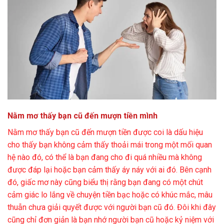
Nằm mơ thấy bạn cũ đến mượn tiền mình
Nằm mơ thấy bạn cũ đến mượn tiền được coi là dấu hiệu
cho thấy bạn không cảm thấy thoải mái trong một mối quan
hệ nào đó, có thể là bạn đang cho đi quá nhiều mà không
được đáp lại hoặc bạn cảm thấy áy náy với ai đó. Bên cạnh
đó, giấc mơ này cũng biểu thị rằng bạn đang có một chút
cảm giác lo lắng về chuyện tiền bạc hoặc có khúc mắc, mâu
thuẫn chưa giải quyết được với người bạn cũ đó. Đôi khi đây
cũng chỉ đơn giản là bạn nhớ người bạn cũ hoặc kỷ niệm với