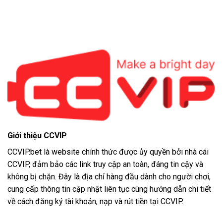
Giới thiệu CCVIP
CCVIP.bet là website chính thức được ủy quyền bởi nhà cái
CCVIP, đảm bảo các link truy cập an toàn, đáng tin cậy và
không bị chặn. Đây là địa chỉ hàng đầu dành cho người chơi,
cung cấp thông tin cập nhật liên tục cùng hướng dẫn chi tiết
về cách đăng ký tài khoản, nạp và rút tiền tại CCVIP.