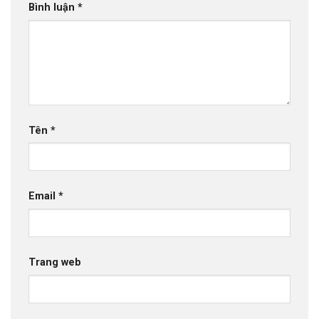
Bình luận
*
Tên
*
Email
*
Trang web