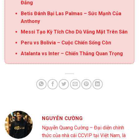
Đắng
Betis Đánh Bại Las Palmas – Sức Mạnh Của
Anthony
Messi Tạo Kỳ Tích Cho Dù Vắng Mặt Trên Sân
Peru vs Bolivia – Cuộc Chiến Sống Còn
Atalanta vs Inter – Chiến Thắng Quan Trọng
NGUYỄN CƯỜNG
Nguyễn Quang Cường – Đại diện chính
thức của nhà cái CCVIP tại Việt Nam, là