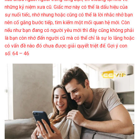
những kỷ niệm xưa cũ. Giấc mơ này có thể là dấu hiệu của
sự nuối tiếc, nhớ nhung hoặc cũng có thể là lời nhắc nhở bạn
nên cố gắng bước tiếp, tìm kiếm một mối quan hệ mới. Còn
nếu như bạn đang có người yêu mới thì đây cũng không phải
là bạn còn nhớ đến người cũ mà có thể chỉ là sự lo lắng hoặc
có vấn đề nào đó chưa được giải quyết triệt để. Gợi ý con
số: 64 – 46