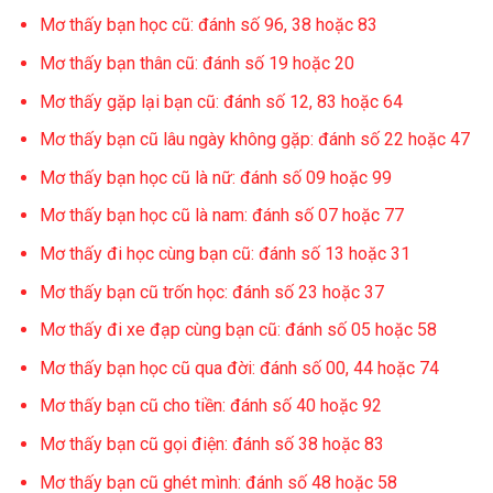
Mơ thấy bạn học cũ: đánh số 96, 38 hoặc 83
Mơ thấy bạn thân cũ: đánh số 19 hoặc 20
Mơ thấy gặp lại bạn cũ: đánh số 12, 83 hoặc 64
Mơ thấy bạn cũ lâu ngày không gặp: đánh số 22 hoặc 47
Mơ thấy bạn học cũ là nữ: đánh số 09 hoặc 99
Mơ thấy bạn học cũ là nam: đánh số 07 hoặc 77
Mơ thấy đi học cùng bạn cũ: đánh số 13 hoặc 31
Mơ thấy bạn cũ trốn học: đánh số 23 hoặc 37
Mơ thấy đi xe đạp cùng bạn cũ: đánh số 05 hoặc 58
Mơ thấy bạn học cũ qua đời: đánh số 00, 44 hoặc 74
Mơ thấy bạn cũ cho tiền: đánh số 40 hoặc 92
Mơ thấy bạn cũ gọi điện: đánh số 38 hoặc 83
Mơ thấy bạn cũ ghét mình: đánh số 48 hoặc 58