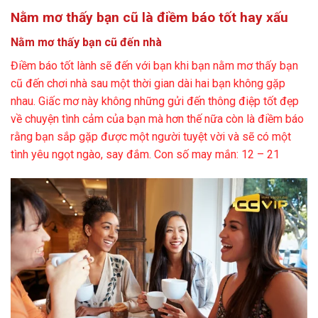
Nằm mơ thấy bạn cũ là điềm báo tốt hay xấu
Nằm mơ thấy bạn cũ đến nhà
Điềm báo tốt lành sẽ đến với bạn khi bạn nằm mơ thấy bạn
cũ đến chơi nhà sau một thời gian dài hai bạn không gặp
nhau. Giấc mơ này không những gửi đến thông điệp tốt đẹp
về chuyện tình cảm của bạn mà hơn thế nữa còn là điềm báo
rằng bạn sắp gặp được một người tuyệt vời và sẽ có một
tình yêu ngọt ngào, say đắm. Con số may mắn: 12 – 21