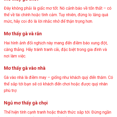
Đây không phải là giấc mơ tốt. Nó cảnh báo về tổn thất – có
thể về tài chính hoặc tình cảm. Tuy nhiên, đừng lo lắng quá
mức, hãy coi đó là lời nhắc nhở để thận trọng hơn.
Mơ thấy gà và rắn
Hai hình ảnh đối nghịch này mang đến điềm báo xung đột,
căng thẳng. Hãy tránh tranh cãi, đặc biệt trong gia đình và
nơi làm việc.
Mơ thấy gà vào nhà
Gà vào nhà là điềm may – giống như khách quý đến thăm. Có
thể sắp tới bạn sẽ có khách đến chơi hoặc được quý nhân
phù trợ.
Ngủ mơ thấy gà chọi
Thể hiện tính cạnh tranh hoặc thách thức sắp tới. Đừng ngần