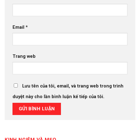
Email
*
Trang web
Lưu tên của tôi, email, và trang web trong trình
duyệt này cho lần bình luận kế tiếp của tôi.
KINH NGIỆM VÀ MẸO