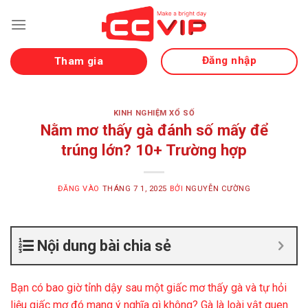
Bỏ
qua
nội
dung
Đăng nhập
Tham gia
KINH NGHIỆM XỔ SỐ
Nằm mơ thấy gà đánh số mấy để
trúng lớn? 10+ Trường hợp
ĐĂNG VÀO
THÁNG 7 1, 2025
BỞI
NGUYỄN CƯỜNG
Nội dung bài chia sẻ
Bạn có bao giờ tỉnh dậy sau một giấc mơ thấy gà và tự hỏi
liệu giấc mơ đó mang ý nghĩa gì không? Gà là loài vật quen