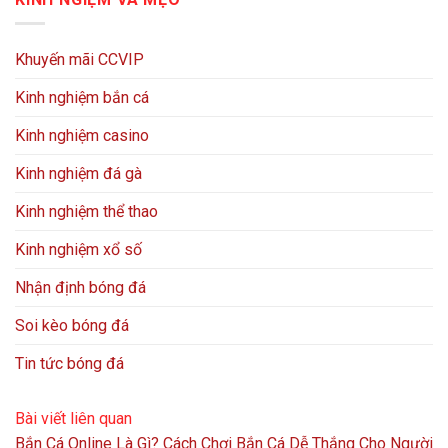
Khuyến mãi CCVIP
Kinh nghiệm bắn cá
Kinh nghiệm casino
Kinh nghiệm đá gà
Kinh nghiệm thể thao
Kinh nghiệm xổ số
Nhận định bóng đá
Soi kèo bóng đá
Tin tức bóng đá
Bài viết liên quan
Bắn Cá Online Là Gì? Cách Chơi Bắn Cá Dễ Thắng Cho Người