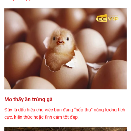
Mơ thấy ăn trứng gà
Đây là dấu hiệu cho việc bạn đang “hấp thụ” năng lượng tích
cực, kiến thức hoặc tình cảm tốt đẹp.