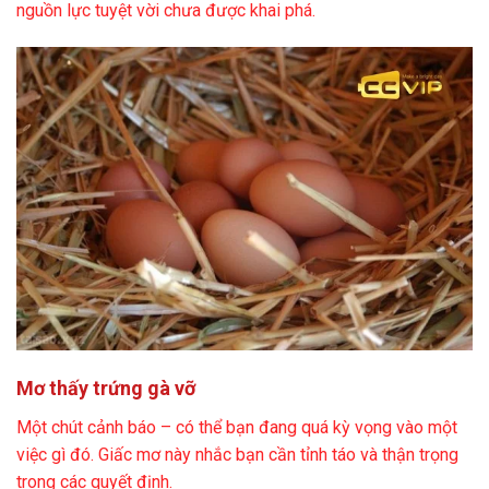
nguồn lực tuyệt vời chưa được khai phá.
Mơ thấy trứng gà vỡ
Một chút cảnh báo – có thể bạn đang quá kỳ vọng vào một
việc gì đó. Giấc mơ này nhắc bạn cần tỉnh táo và thận trọng
trong các quyết định.