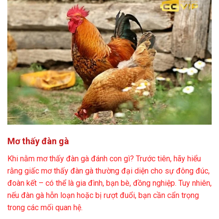
Mơ thấy đàn gà
Khi nằm mơ thấy đàn gà đánh con gì? Trước tiên, hãy hiểu
rằng giấc mơ thấy đàn gà thường đại diện cho sự đông đúc,
đoàn kết – có thể là gia đình, bạn bè, đồng nghiệp. Tuy nhiên,
nếu đàn gà hỗn loạn hoặc bị rượt đuổi, bạn cần cẩn trọng
trong các mối quan hệ.