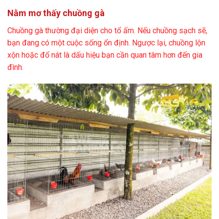
Nằm mơ thấy chuồng gà
Chuồng gà thường đại diện cho tổ ấm. Nếu chuồng sạch sẽ,
bạn đang có một cuộc sống ổn định. Ngược lại, chuồng lộn
xộn hoặc đổ nát là dấu hiệu bạn cần quan tâm hơn đến gia
đình.