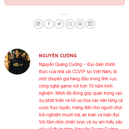
NGUYỄN CƯỜNG
Nguyễn Quang Cường – Đại diện chính
thức của nhà cái CCVIP tại Việt Nam, là
một chuyên gia hàng đầu trong lĩnh vực
công nghệ game với hơn 10 năm kinh
nghiệm. Mình đã đóng góp quan trọng vào
sự phát triển và tối ưu hóa các nền tảng cá
cược trực tuyến, mang đến cho người chơi
trải nghiệm mượt mà, an toàn và hiện đại.
Với tầm nhìn chiến lược và sự am hiểu sâu