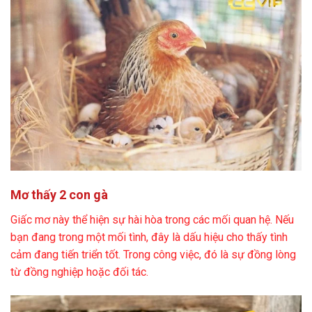
Mơ thấy 2 con gà
Giấc mơ này thể hiện sự hài hòa trong các mối quan hệ. Nếu
bạn đang trong một mối tình, đây là dấu hiệu cho thấy tình
cảm đang tiến triển tốt. Trong công việc, đó là sự đồng lòng
từ đồng nghiệp hoặc đối tác.