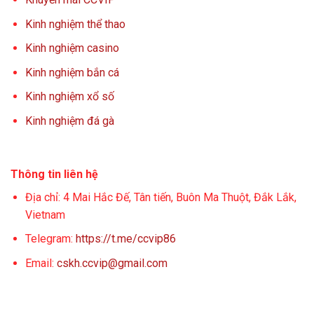
Kinh nghiệm thể thao
Kinh nghiệm casino
Kinh nghiệm bắn cá
Kinh nghiệm xổ số
Kinh nghiệm đá gà
Thông tin liên hệ
Địa chỉ: 4 Mai Hắc Đế, Tân tiến, Buôn Ma Thuột, Đắk Lắk,
Vietnam
Telegram:
https://t.me/ccvip86
Email:
cskh.ccvip@gmail.com