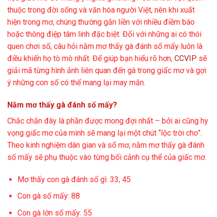
thuộc trong đời sống và văn hóa người Việt, nên khi xuất
hiện trong mơ, chúng thường gắn liền với nhiều điềm báo
hoặc thông điệp tâm linh đặc biệt. Đối với những ai có thói
quen chơi số, câu hỏi nằm mơ thấy gà đánh số mấy luôn là
điều khiến họ tò mò nhất. Để giúp bạn hiểu rõ hơn,
CCVIP
sẽ
giải mã từng hình ảnh liên quan đến gà trong giấc mơ và gợi
ý những con số có thể mang lại may mắn.
Nằm mơ thấy gà đánh số mấy?
Chắc chắn đây là phần được mong đợi nhất – bởi ai cũng hy
vọng giấc mơ của mình sẽ mang lại một chút “lộc trời cho”.
Theo kinh nghiệm dân gian và sổ mơ, nằm mơ thấy gà đánh
số mấy sẽ phụ thuộc vào từng bối cảnh cụ thể của giấc mơ.
Mơ thấy con gà đánh số gì: 33, 45
Con gà số mấy: 88
Con gà lớn số mấy: 55