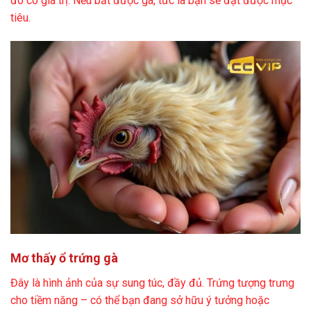
đó có giá trị. Nếu bắt được gà, tức là bạn sẽ đạt được mục
tiêu.
Mơ thấy ổ trứng gà
Đây là hình ảnh của sự sung túc, đầy đủ. Trứng tượng trưng
cho tiềm năng – có thể bạn đang sở hữu ý tưởng hoặc