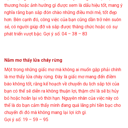
thương hoặc ảnh hưởng gì được xem là dấu hiệu tốt, mang ý
nghĩa rằng bạn sắp đón chào những điều mới mẻ, tốt đẹp
hơn. Bên cạnh đó, công việc của bạn cũng dần trở nên suôn
sẻ, có người giúp đỡ và sắp được thăng chức hoặc có sự
phát triển vượt bậc. Gợi ý số: 04 – 38 – 83
Nằm mơ thấy lửa cháy rừng
Một trong những giấc mơ mà không ai muốn gặp phải chính
là mơ thấy lửa cháy rừng. Đây là giấc mơ mang đến điềm
báo không tốt, rằng kế hoạch về chuyến du lịch sắp tới của
bạn có thể sẽ diễn ra không thuận lợi, thậm chí là sẽ bị hủy
bỏ hoặc hoãn lại vô thời hạn. Nguyên nhân của việc này có
thể là do bạn cảm thấy mình đang quá lãng phí tiền bạc cho
chuyến đi đó mà không mang lại lợi ích gì.
Gợi ý số: 19 – 59 – 95