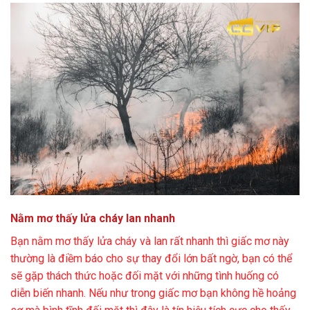
Nằm mơ thấy lửa cháy lan nhanh
Bạn nằm mơ thấy lửa cháy và lan rất nhanh thì giấc mơ này
thường là điềm báo cho sự thay đổi lớn bất ngờ, bạn có thể
sẽ gặp thách thức hoặc đối mặt với những tình huống có
diễn biến nhanh. Nếu như trong giấc mơ bạn không hề hoảng