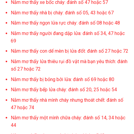
Nằm mơ thấy xe bốc cháy: đánh số 47 hoặc 57
Nằm mơ thấy nhà bị cháy: đánh số 05, 43 hoặc 67
Nằm mơ thấy ngọn lửa rực cháy: đánh số 08 hoặc 48
Nằm mơ thấy người đang dập lửa: đánh số 34, 47 hoặc
69
Nằm mơ thấy con dế mèn bị lửa đốt: đánh số 27 hoặc 72
Nằm mơ thấy lửa thiêu rụi đồ vật mà bạn yêu thích: đánh
số 27 hoặc 72
Nằm mơ thấy bị bỏng bởi lửa: đánh số 69 hoặc 80
Nằm mơ thấy bếp lửa cháy: đánh số 20, 25 hoặc 54
Nằm mơ thấy nhà mình cháy nhưng thoát chết: đánh số
47 hoặc 74
Nằm mơ thấy một mình chữa cháy: đánh số 14, 34 hoặc
44