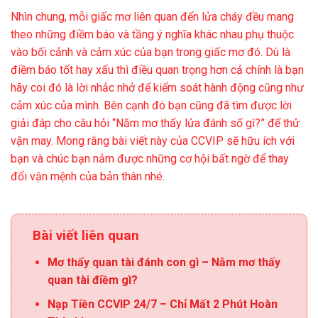
Nhìn chung, mỗi giấc mơ liên quan đến lửa cháy đều mang
theo những điềm báo và tầng ý nghĩa khác nhau phụ thuộc
vào bối cảnh và cảm xúc của bạn trong giấc mơ đó. Dù là
điềm báo tốt hay xấu thì điều quan trọng hơn cả chính là bạn
hãy coi đó là lời nhắc nhở để kiểm soát hành động cũng như
cảm xúc của mình. Bên cạnh đó bạn cũng đã tìm được lời
giải đáp cho câu hỏi “Nằm mơ thấy lửa đánh số gì?” để thử
vận may. Mong rằng bài viết này của CCVIP sẽ hữu ích với
bạn và chúc bạn nắm được những cơ hội bất ngờ để thay
đổi vận mệnh của bản thân nhé.
Bài viết liên quan
Mơ thấy quan tài đánh con gì – Nằm mơ thấy
quan tài điềm gì?
Nạp Tiền CCVIP 24/7 – Chỉ Mất 2 Phút Hoàn