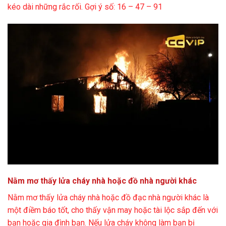
kéo dài những rắc rối. Gợi ý số: 16 – 47 – 91
Nằm mơ thấy lửa cháy nhà hoặc đồ nhà người khác
Nằm mơ thấy lửa cháy nhà hoặc đồ đạc nhà người khác là
một điềm báo tốt, cho thấy vận may hoặc tài lộc sắp đến với
bạn hoặc gia đình bạn. Nếu lửa cháy không làm bạn bị