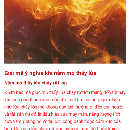
Giải mã ý nghĩa khi nằm mơ thấy lửa
Nằm mơ thấy lửa cháy rất lớn
Điềm báo mà giấc mơ thấy lửa cháy rất lớn mang đến tốt hay
xấu còn phụ thuộc vào mức độ thiệt hại mà nó gây ra. Nếu
như lửa cháy lớn mà không gây ảnh hưởng gì đến con người
và tài sản thì đó là dấu hiệu của may mắn, năng lượng tích
cực và sự bùng nổ về tài lộc, công danh hoặc cảm xúc của
bạn. Còn nếu lửa cháy dữ dội thiêu rụi mọi thứ hoặc khiến