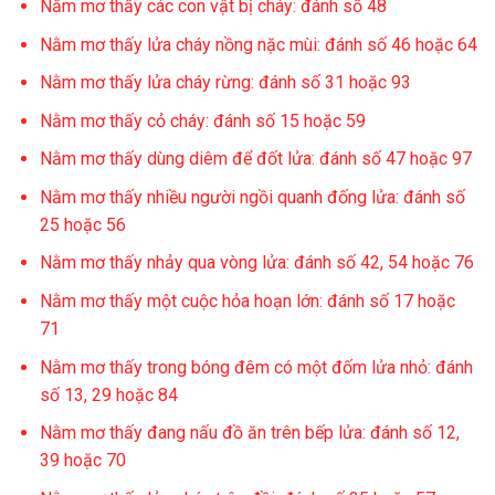
Nằm mơ thấy các con vật bị cháy: đánh số 48
Nằm mơ thấy lửa cháy nồng nặc mùi: đánh số 46 hoặc 64
Nằm mơ thấy lửa cháy rừng: đánh số 31 hoặc 93
Nằm mơ thấy cỏ cháy: đánh số 15 hoặc 59
Nằm mơ thấy dùng diêm để đốt lửa: đánh số 47 hoặc 97
Nằm mơ thấy nhiều người ngồi quanh đống lửa: đánh số
25 hoặc 56
Nằm mơ thấy nhảy qua vòng lửa: đánh số 42, 54 hoặc 76
Nằm mơ thấy một cuộc hỏa hoạn lớn: đánh số 17 hoặc
71
Nằm mơ thấy trong bóng đêm có một đốm lửa nhỏ: đánh
số 13, 29 hoặc 84
Nằm mơ thấy đang nấu đồ ăn trên bếp lửa: đánh số 12,
39 hoặc 70