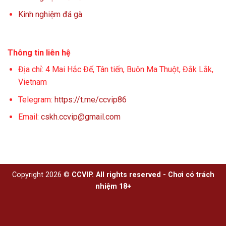
Kinh nghiệm đá gà
Thông tin liên hệ
Địa chỉ: 4 Mai Hắc Đế, Tân tiến, Buôn Ma Thuột, Đắk Lắk,
Vietnam
Telegram:
https://t.me/ccvip86
Email:
cskh.ccvip@gmail.com
Copyright 2026 ©
CCVIP. All rights reserved - Chơi có trách
nhiệm 18+