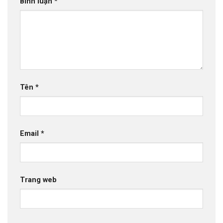
Bình luận
*
Tên
*
Email
*
Trang web