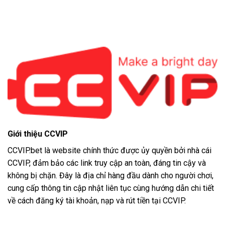
Giới thiệu CCVIP
CCVIP.bet là website chính thức được ủy quyền bởi nhà cái
CCVIP, đảm bảo các link truy cập an toàn, đáng tin cậy và
không bị chặn. Đây là địa chỉ hàng đầu dành cho người chơi,
cung cấp thông tin cập nhật liên tục cùng hướng dẫn chi tiết
về cách đăng ký tài khoản, nạp và rút tiền tại CCVIP.