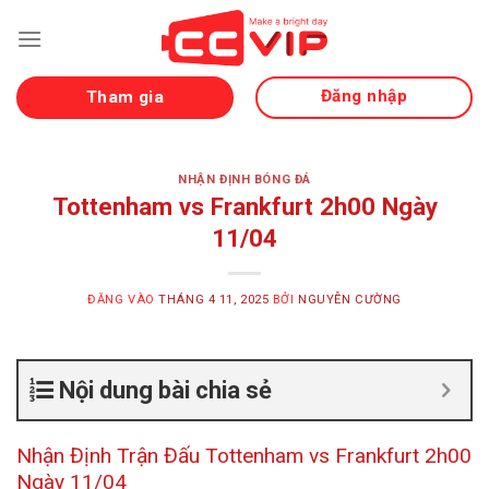
Bỏ
qua
nội
dung
Đăng nhập
Tham gia
NHẬN ĐỊNH BÓNG ĐÁ
Tottenham vs Frankfurt 2h00 Ngày
11/04
ĐĂNG VÀO
THÁNG 4 11, 2025
BỞI
NGUYỄN CƯỜNG
Nội dung bài chia sẻ
Nhận Định Trận Đấu Tottenham vs Frankfurt 2h00
Ngày 11/04