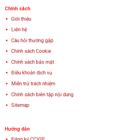
Chính sách
Giới thiệu
Liên hệ
Câu hỏi thường gặp
Chính sách Cookie
Chính sách bảo mật
Điều khoản dịch vụ
Miễn trừ trách nhiệm
Chính sách biên tập nội dung
Sitemap
Hướng dẫn
Đăng ký CCVIP