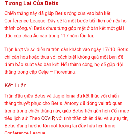
Tương Lai Của Betis
Chiến thắng này đã giúp Betis rộng cửa vào bán kết
Conference League. Đây sẽ là một bước tiến lịch sử nếu họ
thành công, vì Betis chưa từng góp mặt ở bán kết một giải
đấu cúp châu Âu nào trong 117 năm tồn tại.
Trận lượt về sẽ diễn ra trên sân khách vào ngày 17/10. Betis
chỉ cần hòa hoặc thua với cách biệt không quá một bàn để
đảm bảo suất vào bán kết. Nếu thành công, họ sẽ gặp đội
thắng trong cặp Celje – Fiorentina.
Kết Luận
Trận đấu giữa Betis và Jagiellonia đã kết thúc với chiến
thắng thuyết phục cho Betis. Antony đã đóng vai trò quan
trọng trong chiến thắng này, giúp Betis tiến gần hơn đến mục
tiêu lịch sử. Theo
CCVIP
, với tinh thần chiến đấu và sự tự tin,
Betis đang hướng tới một tương lai đầy hứa hẹn trong
Conference League.