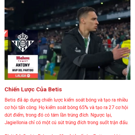
Chiến Lược Của Betis
Betis đã áp dụng chiến lược kiểm soát bóng và tạo ra nhiều
cơ hội tấn công. Họ kiểm soát bóng 65% và tạo ra 27 cơ hội
dứt điểm, trong đó có tám lần trúng đích. Ngược lại,
Jagiellonia chỉ có một cú sút trúng đích trong suốt trận đấu.