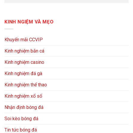
KINH NGIỆM VÀ MẸO
Khuyến mãi CCVIP
Kinh nghiệm bắn cá
Kinh nghiệm casino
Kinh nghiệm đá gà
Kinh nghiệm thể thao
Kinh nghiệm xổ số
Nhận định bóng đá
Soi kèo bóng đá
Tin tức bóng đá