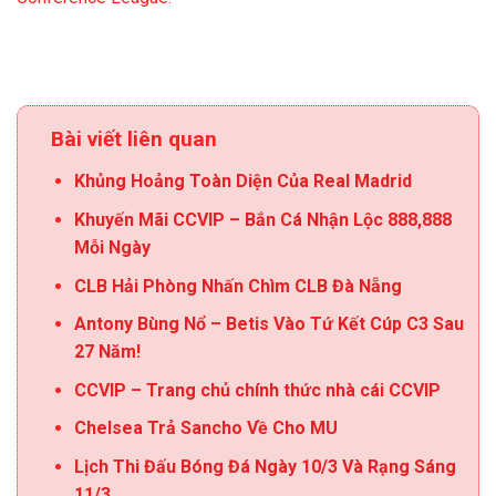
Bài viết liên quan
Khủng Hoảng Toàn Diện Của Real Madrid
Khuyến Mãi CCVIP – Bắn Cá Nhận Lộc 888,888
Mỗi Ngày
CLB Hải Phòng Nhấn Chìm CLB Đà Nẵng
Antony Bùng Nổ – Betis Vào Tứ Kết Cúp C3 Sau
27 Năm!
CCVIP – Trang chủ chính thức nhà cái CCVIP
Chelsea Trả Sancho Về Cho MU
Lịch Thi Đấu Bóng Đá Ngày 10/3 Và Rạng Sáng
11/3