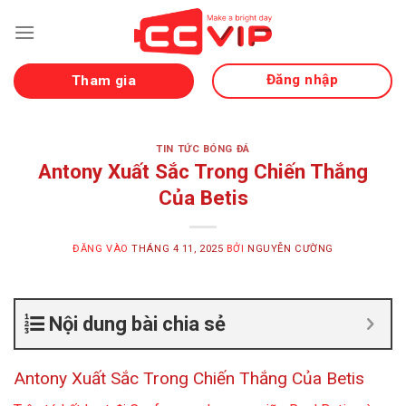
Bỏ
qua
nội
dung
Đăng nhập
Tham gia
TIN TỨC BÓNG ĐÁ
Antony Xuất Sắc Trong Chiến Thắng
Của Betis
ĐĂNG VÀO
THÁNG 4 11, 2025
BỞI
NGUYỄN CƯỜNG
Nội dung bài chia sẻ
Antony Xuất Sắc Trong Chiến Thắng Của Betis