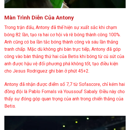
Màn Trình Diễn Của Antony
Trong trận đấu, Antony đã thể hiện sự xuất sắc khi chạm
bóng 82 lần, tạo ra hai cơ hội và rê bóng thành công 100%.
Anh cũng có ba lần tắc bóng thành công và sáu lần thắng
tranh chấp. Mặc dù không ghi bàn trực tiếp, Antony đã góp
công vào bàn thắng thứ hai của Betis khi bóng từ cú sút của
anh được hậu vệ đối phương phá không tốt, tạo điều kiện
cho Jesus Rodriguez ghi bàn ở phút 45+2.
Antony đã nhận được điểm số 7,7 từ Sofascore, chỉ kém hai
đồng đội là Pablo Fornals và Youssouf Sabaly. Điều này cho
thấy sự đóng góp quan trọng của anh trong chiến thắng của
Betis.