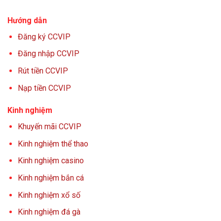
Hướng dẫn
Đăng ký CCVIP
Đăng nhập CCVIP
Rút tiền CCVIP
Nạp tiền CCVIP
Kinh nghiệm
Khuyến mãi CCVIP
Kinh nghiệm thể thao
Kinh nghiệm casino
Kinh nghiệm bắn cá
Kinh nghiệm xổ số
Kinh nghiệm đá gà