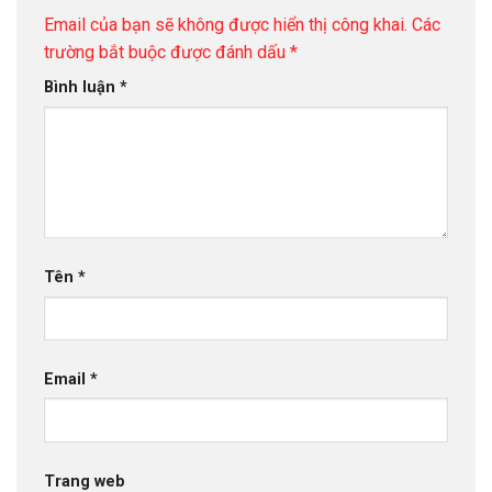
Email của bạn sẽ không được hiển thị công khai.
Các
trường bắt buộc được đánh dấu
*
Bình luận
*
Tên
*
Email
*
Trang web