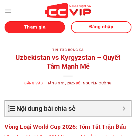
Bỏ
qua
nội
dung
Đăng nhập
Tham gia
TIN TỨC BÓNG ĐÁ
Uzbekistan vs Kyrgyzstan – Quyết
Tâm Mạnh Mẽ
ĐĂNG VÀO
THÁNG 3 31, 2025
BỞI
NGUYỄN CƯỜNG
Nội dung bài chia sẻ
Vòng Loại World Cup 2026: Tóm Tắt Trận Đấu