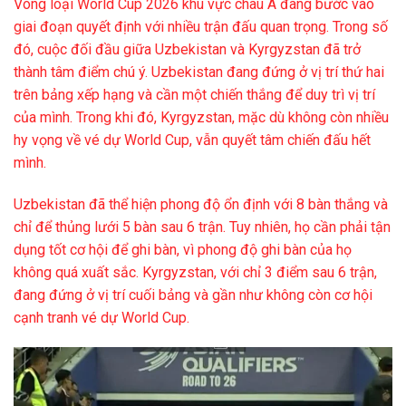
Vòng loại World Cup 2026 khu vực châu Á đang bước vào
giai đoạn quyết định với nhiều trận đấu quan trọng. Trong số
đó, cuộc đối đầu giữa Uzbekistan và Kyrgyzstan đã trở
thành tâm điểm chú ý. Uzbekistan đang đứng ở vị trí thứ hai
trên bảng xếp hạng và cần một chiến thắng để duy trì vị trí
của mình. Trong khi đó, Kyrgyzstan, mặc dù không còn nhiều
hy vọng về vé dự World Cup, vẫn quyết tâm chiến đấu hết
mình.
Uzbekistan đã thể hiện phong độ ổn định với 8 bàn thắng và
chỉ để thủng lưới 5 bàn sau 6 trận. Tuy nhiên, họ cần phải tận
dụng tốt cơ hội để ghi bàn, vì phong độ ghi bàn của họ
không quá xuất sắc. Kyrgyzstan, với chỉ 3 điểm sau 6 trận,
đang đứng ở vị trí cuối bảng và gần như không còn cơ hội
cạnh tranh vé dự World Cup.