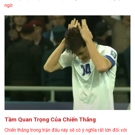
ngờ.
Tầm Quan Trọng Của Chiến Thắng
Chiến thắng trong trận đấu này sẽ có ý nghĩa rất lớn đối với