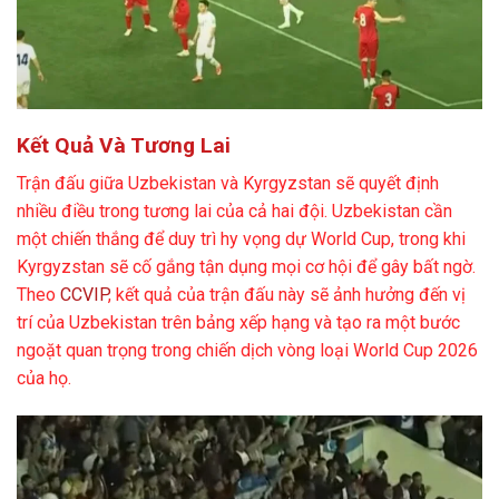
Kết Quả Và Tương Lai
Trận đấu giữa Uzbekistan và Kyrgyzstan sẽ quyết định
nhiều điều trong tương lai của cả hai đội. Uzbekistan cần
một chiến thắng để duy trì hy vọng dự World Cup, trong khi
Kyrgyzstan sẽ cố gắng tận dụng mọi cơ hội để gây bất ngờ.
Theo
CCVIP
, kết quả của trận đấu này sẽ ảnh hưởng đến vị
trí của Uzbekistan trên bảng xếp hạng và tạo ra một bước
ngoặt quan trọng trong chiến dịch vòng loại World Cup 2026
của họ.