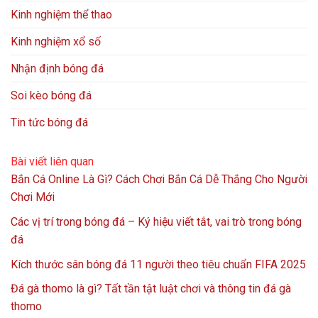
Kinh nghiệm thể thao
Kinh nghiệm xổ số
Nhận định bóng đá
Soi kèo bóng đá
Tin tức bóng đá
Bài viết liên quan
Bắn Cá Online Là Gì? Cách Chơi Bắn Cá Dễ Thắng Cho Người
Chơi Mới
Các vị trí trong bóng đá – Ký hiệu viết tắt, vai trò trong bóng
đá
Kích thước sân bóng đá 11 người theo tiêu chuẩn FIFA 2025
Đá gà thomo là gì? Tất tần tật luật chơi và thông tin đá gà
thomo