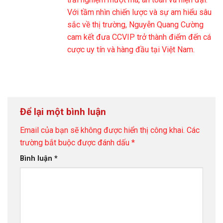
Với tầm nhìn chiến lược và sự am hiểu sâu
sắc về thị trường, Nguyễn Quang Cường
cam kết đưa CCVIP trở thành điểm đến cá
cược uy tín và hàng đầu tại Việt Nam.
Để lại một bình luận
Email của bạn sẽ không được hiển thị công khai.
Các
trường bắt buộc được đánh dấu
*
Bình luận
*