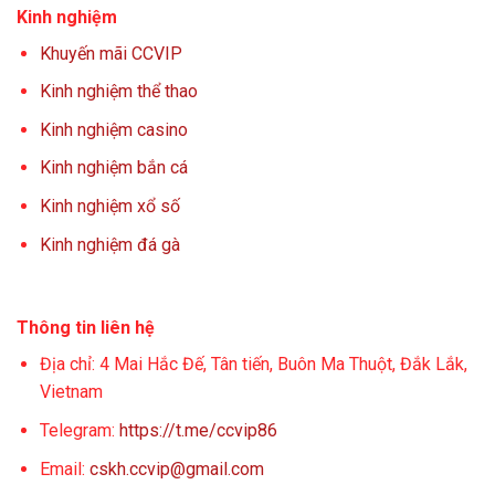
Kinh nghiệm
Khuyến mãi CCVIP
Kinh nghiệm thể thao
Kinh nghiệm casino
Kinh nghiệm bắn cá
Kinh nghiệm xổ số
Kinh nghiệm đá gà
Thông tin liên hệ
Địa chỉ: 4 Mai Hắc Đế, Tân tiến, Buôn Ma Thuột, Đắk Lắk,
Vietnam
Telegram:
https://t.me/ccvip86
Email:
cskh.ccvip@gmail.com