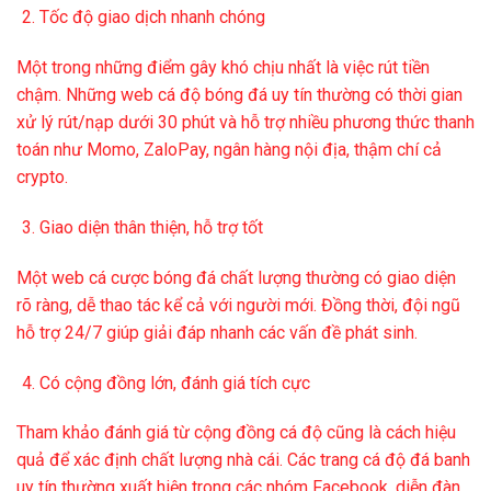
Tốc độ giao dịch nhanh chóng
Một trong những điểm gây khó chịu nhất là việc rút tiền
chậm. Những web cá độ bóng đá uy tín thường có thời gian
xử lý rút/nạp dưới 30 phút và hỗ trợ nhiều phương thức thanh
toán như Momo, ZaloPay, ngân hàng nội địa, thậm chí cả
crypto.
Giao diện thân thiện, hỗ trợ tốt
Một web cá cược bóng đá chất lượng thường có giao diện
rõ ràng, dễ thao tác kể cả với người mới. Đồng thời, đội ngũ
hỗ trợ 24/7 giúp giải đáp nhanh các vấn đề phát sinh.
Có cộng đồng lớn, đánh giá tích cực
Tham khảo đánh giá từ cộng đồng cá độ cũng là cách hiệu
quả để xác định chất lượng nhà cái. Các trang cá độ đá banh
uy tín thường xuất hiện trong các nhóm Facebook, diễn đàn