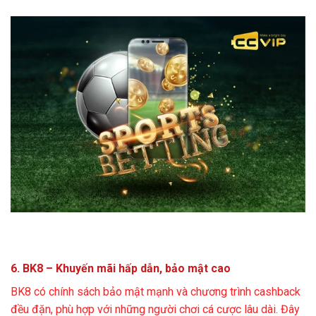
6. BK8 – Khuyến mãi hấp dẫn, bảo mật cao
BK8 có chính sách bảo mật mạnh và chương trình cashback
đều đặn, phù hợp với những người chơi cá cược lâu dài. Đây