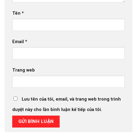
Tên
*
Email
*
Trang web
Lưu tên của tôi, email, và trang web trong trình
duyệt này cho lần bình luận kế tiếp của tôi.