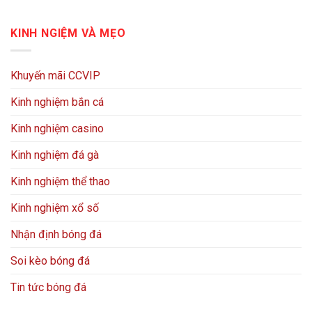
KINH NGIỆM VÀ MẸO
Khuyến mãi CCVIP
Kinh nghiệm bắn cá
Kinh nghiệm casino
Kinh nghiệm đá gà
Kinh nghiệm thể thao
Kinh nghiệm xổ số
Nhận định bóng đá
Soi kèo bóng đá
Tin tức bóng đá