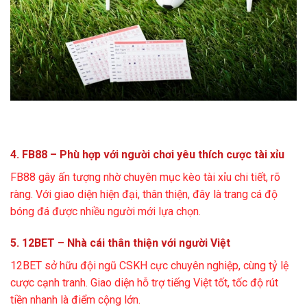
4. FB88 – Phù hợp với người chơi yêu thích cược tài xỉu
FB88 gây ấn tượng nhờ chuyên mục kèo tài xỉu chi tiết, rõ
ràng. Với giao diện hiện đại, thân thiện, đây là trang cá độ
bóng đá được nhiều người mới lựa chọn.
5. 12BET – Nhà cái thân thiện với người Việt
12BET sở hữu đội ngũ CSKH cực chuyên nghiệp, cùng tỷ lệ
cược cạnh tranh. Giao diện hỗ trợ tiếng Việt tốt, tốc độ rút
tiền nhanh là điểm cộng lớn.