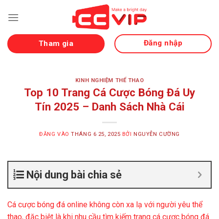
Bỏ
qua
nội
dung
Đăng nhập
Tham gia
KINH NGHIỆM THỂ THAO
Top 10 Trang Cá Cược Bóng Đá Uy
Tín 2025 – Danh Sách Nhà Cái
ĐĂNG VÀO
THÁNG 6 25, 2025
BỞI
NGUYỄN CƯỜNG
Nội dung bài chia sẻ
Cá cược bóng đá online không còn xa lạ với người yêu thể
thao, đặc biệt là khi nhu cầu tìm kiếm trang cá cược bóng đá