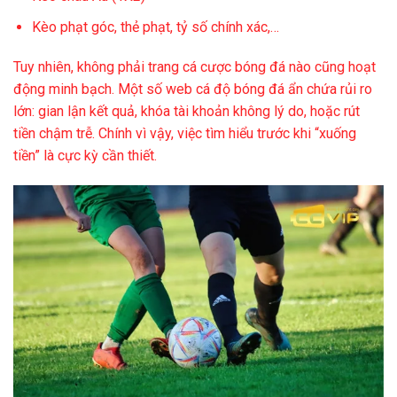
Kèo phạt góc, thẻ phạt, tỷ số chính xác,…
Tuy nhiên, không phải trang cá cược bóng đá nào cũng hoạt
động minh bạch. Một số web cá độ bóng đá ẩn chứa rủi ro
lớn: gian lận kết quả, khóa tài khoản không lý do, hoặc rút
tiền chậm trễ. Chính vì vậy, việc tìm hiểu trước khi “xuống
tiền” là cực kỳ cần thiết.