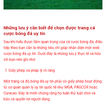
Những lưu ý cần biết để chọn được trang cá
cược bóng đá uy tín
Sau khi hiểu được tầm quan trọng của cá cược bóng đá, điều
tiếp theo bạn cần là những tiêu chí giúp nhận diện một web
cược bóng đá uy tín. Dưới đây là những lưu ý thực tế và hữu
ích bạn nên ghi nhớ:
Giấy phép và pháp lý rõ ràng
Một trang cá độ bóng đá uy tín phải có giấy phép hoạt động
từ cơ quan quản lý uy tín quốc tế như MGA, PAGCOR hoặc
Curacao. Đây là minh chứng rằng họ tuân thủ luật chơi và
bảo vệ quyền lợi người dùng.