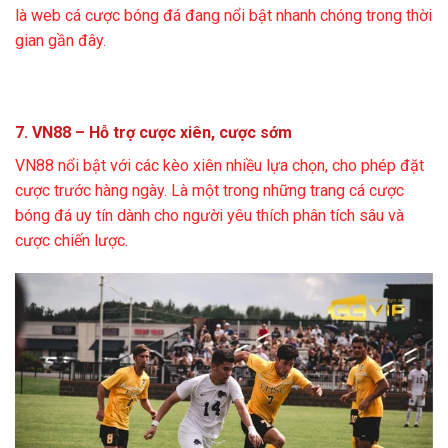
là web cá cược bóng đá đang nổi bật nhanh chóng trong thời
gian gần đây.
7. VN88 – Hỗ trợ cược xiên, cược sớm
VN88 nổi bật với các kèo xiên nhiều lựa chọn, cho phép đặt
cược trước hàng ngày. Là một trong những trang cá cược
bóng đá uy tín dành cho người yêu thích phân tích sâu và
cược chiến lược.