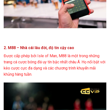
2. M88 – Nhà cái lâu đời, độ tin cậy cao
Được cấp phép bởi Isle of Man, M88 là một trong những
trang cá cược bóng đá uy tín bậc nhất châu Á. Họ nổi bật với
kèo cược cực đa dạng và các chương trình khuyến mãi
khủng hàng tuần.